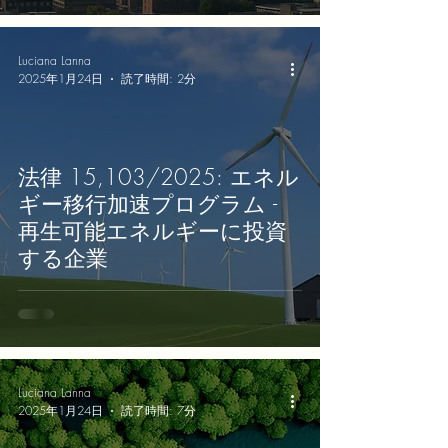
Luciana Lanna
2025年1月24日
読了時間: 2分
法律 15,103/2025: エネル
ギー移行加速プログラム -
再生可能エネルギーに投資
する企業
Luciana Lanna
2025年1月24日
読了時間: 7分