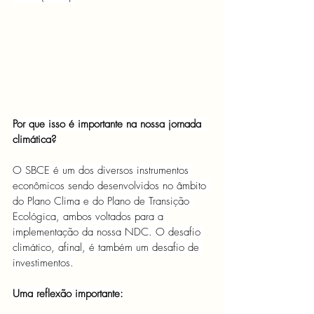
Por que isso é importante na nossa jornada 
climática?
O SBCE é um dos diversos instrumentos 
econômicos sendo desenvolvidos no âmbito 
do Plano Clima e do Plano de Transição 
Ecológica, ambos voltados para a 
implementação da nossa NDC. O desafio 
climático, afinal, é também um desafio de 
investimentos.
Uma reflexão importante: