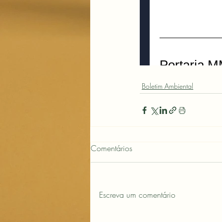
Boletim Ambiental
Comentários
Escreva um comentário