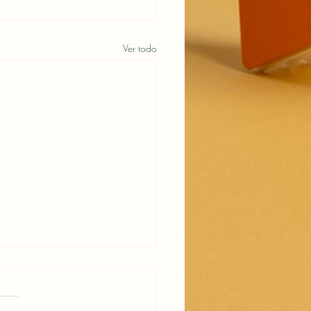
Ver todo